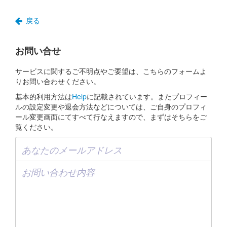
戻る
お問い合せ
サービスに関するご不明点やご要望は、こちらのフォームよ
りお問い合わせください。
基本的利用方法は
Help
に記載されています。またプロフィー
ルの設定変更や退会方法などについては、ご自身のプロフィ
ール変更画面にてすべて行なえますので、まずはそちらをご
覧ください。